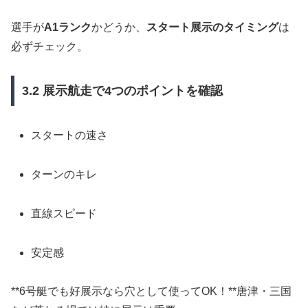
選手が
A1ランク
かどうか、
スタート展示のタイミング
は
必ずチェック。
3.2 展示航走で4つのポイントを確認
スタートの速さ
ターンのキレ
直線スピード
安定感
**6号艇でも好展示なら穴として使ってOK！**唐津・三国