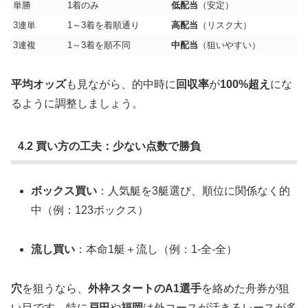
単勝
1着のみ
低配当
（安定）
3連単
1～3着を着順通り
高配当
（リスク大）
3連複
1～3着を順不同
中配当
（狙いやすい）
平均オッズ
も見ながら、的中時に
回収率
が
100%超え
にな
るように調整しましょう。
4.2 買い方の工夫：少ない点数で勝負
ボックス買い
：人気艇を3艇選び、順位に関係なく的
中（例：123ボックス）
流し買い
：本命1艇＋流し（例：1-全-全）
穴
を狙うなら、
外枠スタートのA1選手
を絡めた舟券が狙
い目です。特に
戸田
や
福岡
は外コースが活きるレースが多