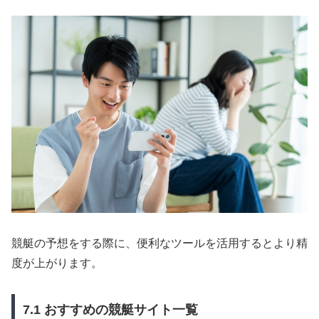
競艇の予想をする際に、便利なツールを活用するとより精
度が上がります。
7.1 おすすめの競艇サイト一覧