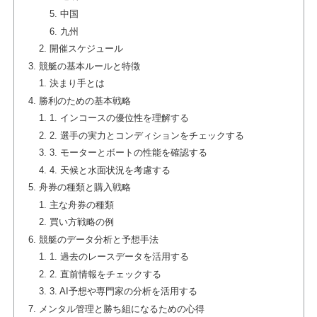
中国
九州
開催スケジュール
競艇の基本ルールと特徴
決まり手とは
勝利のための基本戦略
1. インコースの優位性を理解する
2. 選手の実力とコンディションをチェックする
3. モーターとボートの性能を確認する
4. 天候と水面状況を考慮する
舟券の種類と購入戦略
主な舟券の種類
買い方戦略の例
競艇のデータ分析と予想手法
1. 過去のレースデータを活用する
2. 直前情報をチェックする
3. AI予想や専門家の分析を活用する
メンタル管理と勝ち組になるための心得