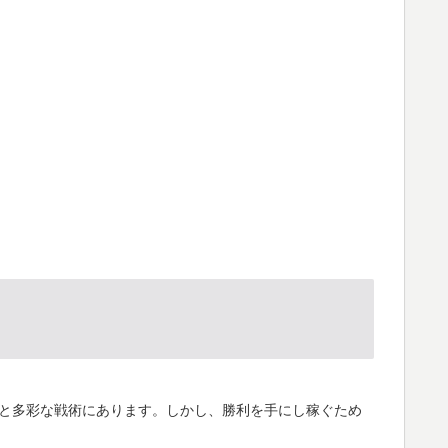
と多彩な戦術にあります。しかし、勝利を手にし稼ぐため