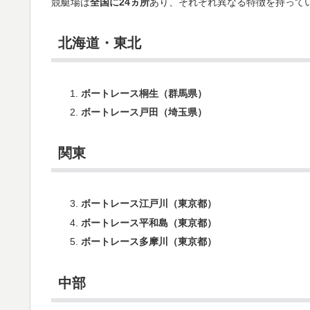
競艇場は
全国に24ヵ所
あり、それぞれ異なる特徴を持って
北海道・東北
ボートレース桐生（群馬県）
ボートレース戸田（埼玉県）
関東
ボートレース江戸川（東京都）
ボートレース平和島（東京都）
ボートレース多摩川（東京都）
中部