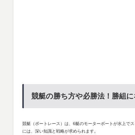
競艇の勝ち方や必勝法！勝組に
競艇（ボートレース）は、6艇のモーターボートが水上で
には、深い知識と戦略が求められます。