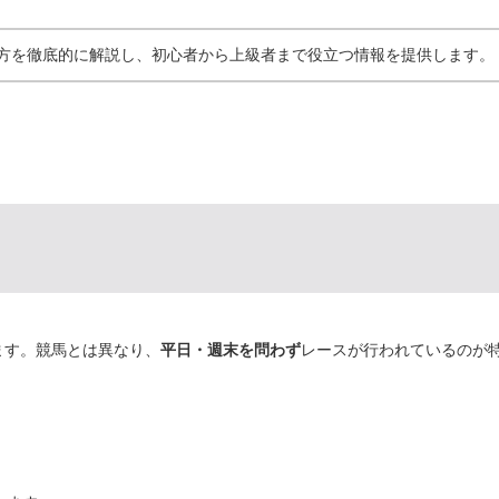
方を徹底的に解説し、初心者から上級者まで役立つ情報を提供します。
ます。競馬とは異なり、
平日・週末を問わず
レースが行われているのが