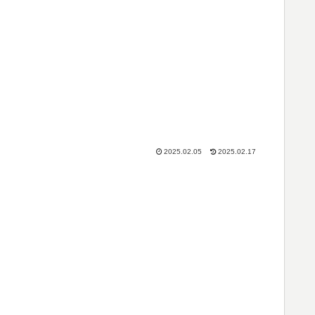
2025.02.05
2025.02.17