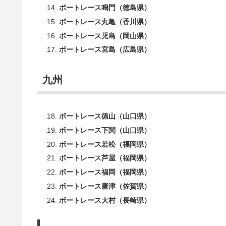
ボートレース鳴門（徳島県）
ボートレース丸亀（香川県）
ボートレース児島（岡山県）
ボートレース宮島（広島県）
九州
ボートレース徳山（山口県）
ボートレース下関（山口県）
ボートレース若松（福岡県）
ボートレース芦屋（福岡県）
ボートレース福岡（福岡県）
ボートレース唐津（佐賀県）
ボートレース大村（長崎県）