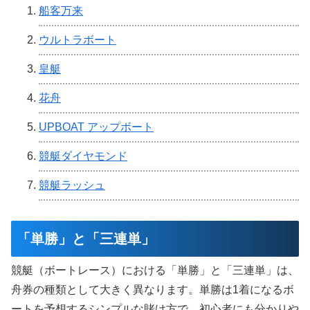
船客万来
ウルトラボート
皇艇
花舟
UPBOAT アップボート
競艇ダイヤモンド
競艇ラッシュ
「単勝」と「三連単」
競艇（ボートレース）における「単勝」と「三連単」は、
舟券の種類として大きく異なります。単勝は1着になるボ
ートを予想するシンプルな賭け方で、初心者にも分かりや