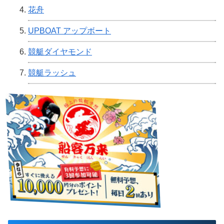
花舟
UPBOAT アップボート
競艇ダイヤモンド
競艇ラッシュ