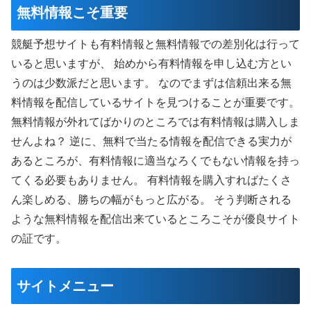
無料情報こそ重要
競艇予想サイトも有料情報と無料情報での差別化は行って
いると思いますが、 始めから有料情報を申し込む方とい
うのは少数派だと思います。 なのでまずは信頼出来る無
料情報を配信しているサイトを見つけることが重要です。
無料情報が外れてばかりのところでは有料情報は購入しま
せんよね？ 逆に、無料で当たる情報を配信できる実力が
あるところが、有料情報に適当なろくでもない情報を持っ
てくる必要もありません。 有料情報を購入すればたくさ
ん楽しめる、勝ちの幅がもっと広がる。 そう判断される
ような無料情報を配信出来ているところこそが優良サイト
の証です。
サイトメニュー