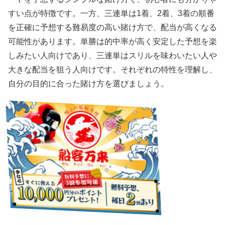
すい点が特徴です。一方、三連単は1着、2着、3着の順番
を正確に予想する難易度の高い賭け方で、配当が高くなる
可能性があります。単勝は的中率が高く安定した予想を楽
しみたい人向けであり、三連単はスリルを味わいたい人や
大きな配当を狙う人向けです。それぞれの特性を理解し、
自分の目的に合った賭け方を選びましょう。